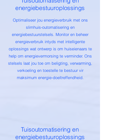
Tuisoutomatisering en
energiebestuuroplossings
Optimaliseer jou energieverbruik met ons
slimhuis-outomatisering en
energiebestuurstelsels. Monitor en beheer
energieverbruik intyds met intelligente
oplossings wat ontwerp is om huiseienaars te
help om energievermorsing te verminder. Ons
stelsels laat jou toe om beligting, verwarming,
verkoeling en toestelle te bestuur vir
maksimum energie-doeltreffendheid.
Tuisoutomatisering en
energiebestuuroplossings